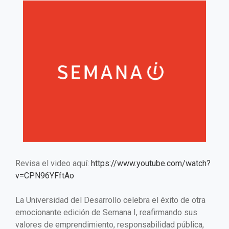
Revisa el video aquí:
https://www.youtube.com/watch?
v=CPN96YFftAo
La Universidad del Desarrollo celebra el éxito de otra
emocionante edición de Semana I, reafirmando sus
valores de emprendimiento, responsabilidad pública,