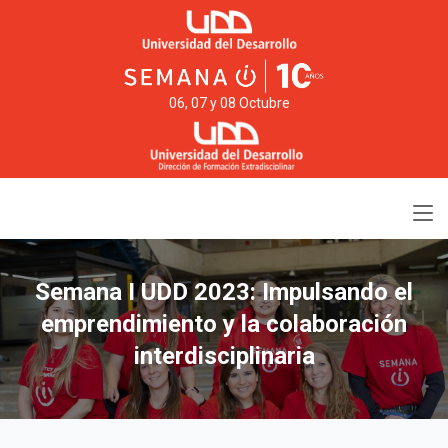
06, 07 y 08 Octubre
Semana I UDD 2023: Impulsando el
emprendimiento y la colaboración
interdisciplinaria