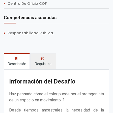
Centro De Oficio COF
Competencias asociadas
Responsabilidad Pública.
Descripción
Requisitos
Información del Desafío
Haz pensado cómo el color puede ser el protagonista
de un espacio en movimiento..?
Desde tiempos ancestrales la necesidad de la