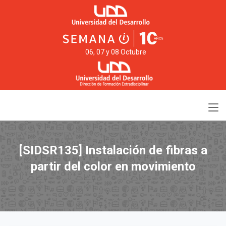
06, 07 y 08 Octubre
[SIDSR135] Instalación de fibras a
partir del color en movimiento