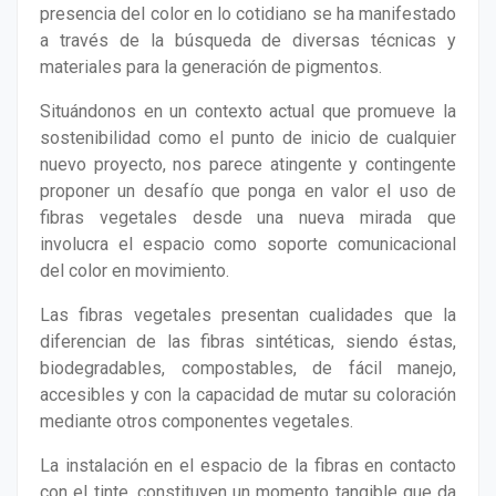
presencia del color en lo cotidiano se ha manifestado
a través de la búsqueda de diversas técnicas y
materiales para la generación de pigmentos.
Situándonos en un contexto actual que promueve la
sostenibilidad como el punto de inicio de cualquier
nuevo proyecto, nos parece atingente y contingente
proponer un desafío que ponga en valor el uso de
fibras vegetales desde una nueva mirada que
involucra el espacio como soporte comunicacional
del color en movimiento.
Las fibras vegetales presentan cualidades que la
diferencian de las fibras sintéticas, siendo éstas,
biodegradables, compostables, de fácil manejo,
accesibles y con la capacidad de mutar su coloración
mediante otros componentes vegetales.
La instalación en el espacio de la fibras en contacto
con el tinte, constituyen un momento tangible que da